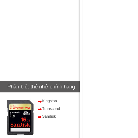
Phân biệt thẻ nhớ chính hãng
Kingston
Transcend
Sandisk