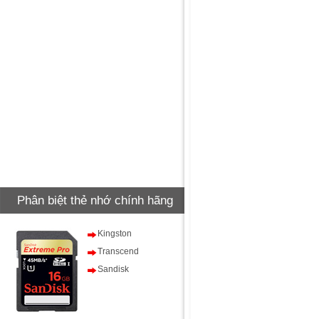
Phân biệt thẻ nhớ chính hãng
Kingston
Transcend
Sandisk