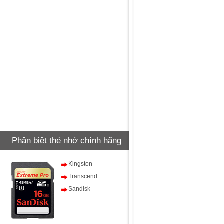
Phân biệt thẻ nhớ chính hãng
Kingston
Transcend
Sandisk