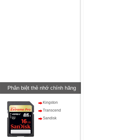
Phân biệt thẻ nhớ chính hãng
Kingston
Transcend
Sandisk