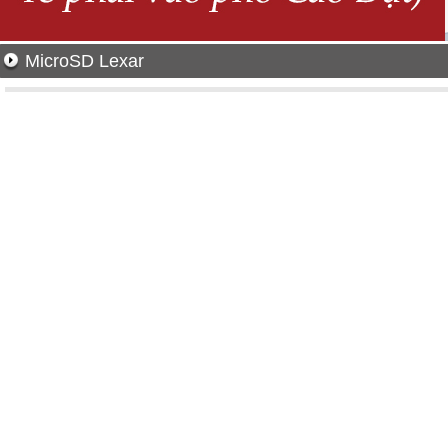
MicroSD Lexar