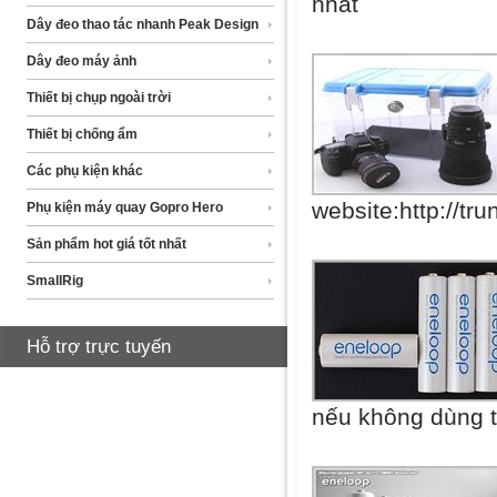
nhất
Dây đeo thao tác nhanh Peak Design
Dây đeo máy ảnh
Thiết bị chụp ngoài trời
Thiết bị chống ẩm
Các phụ kiện khác
website:http://t
Phụ kiện máy quay Gopro Hero
Sản phẩm hot giá tốt nhất
SmallRig
Hỗ trợ trực tuyến
nếu không dùng t